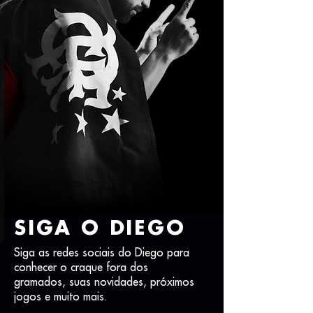
SIGA O DIEGO
Siga as redes sociais do Diego para
conhecer o craque fora dos
gramados, suas novidades, próximos
jogos e muito mais.