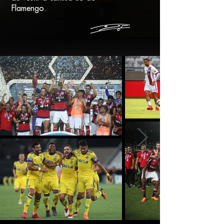
Flamengo.