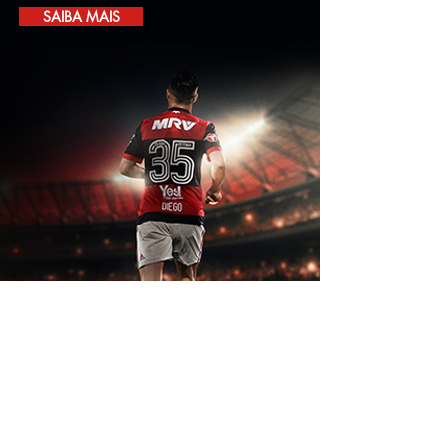
SAIBA MAIS