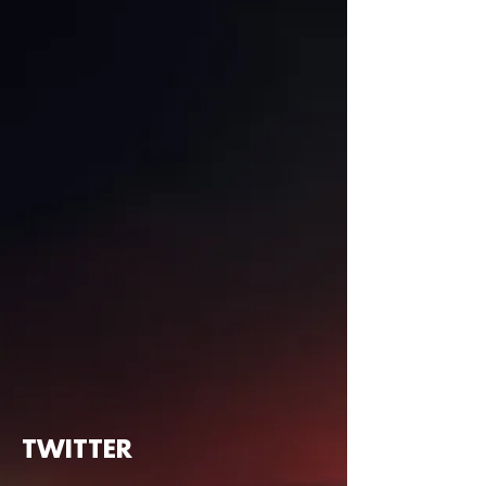
TWITTER