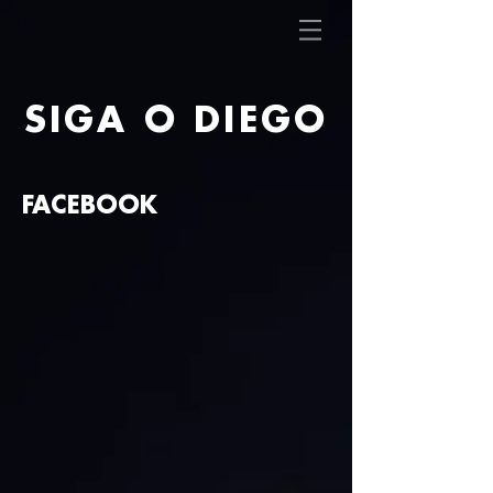
SIGA O DIEGO
FACEBOOK